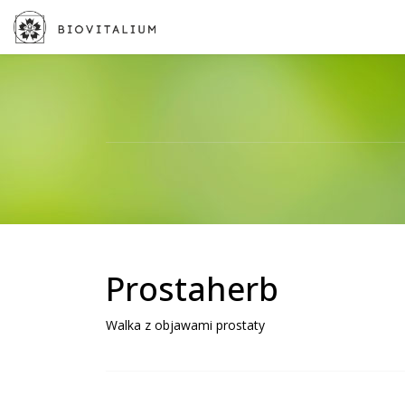
Prostaherb
Walka z objawami prostaty