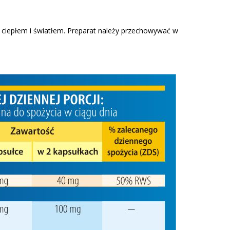
ciepłem i światłem. Preparat należy przechowywać w