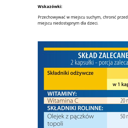
Wskazówki:
Przechowywać w miejscu suchym, chronić przed 
miejscu niedostępnym dla dzieci.