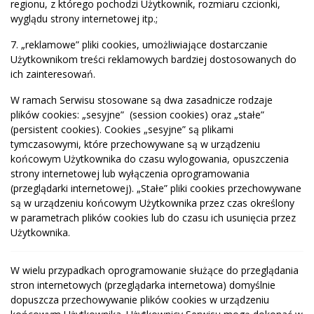
regionu, z którego pochodzi Użytkownik, rozmiaru czcionki,
wyglądu strony internetowej itp.;
7. „reklamowe” pliki cookies, umożliwiające dostarczanie
Użytkownikom treści reklamowych bardziej dostosowanych do
ich zainteresowań.
W ramach Serwisu stosowane są dwa zasadnicze rodzaje
plików cookies: „sesyjne” (session cookies) oraz „stałe”
(persistent cookies). Cookies „sesyjne” są plikami
tymczasowymi, które przechowywane są w urządzeniu
końcowym Użytkownika do czasu wylogowania, opuszczenia
strony internetowej lub wyłączenia oprogramowania
(przeglądarki internetowej). „Stałe” pliki cookies przechowywane
są w urządzeniu końcowym Użytkownika przez czas określony
w parametrach plików cookies lub do czasu ich usunięcia przez
Użytkownika.
W wielu przypadkach oprogramowanie służące do przeglądania
stron internetowych (przeglądarka internetowa) domyślnie
dopuszcza przechowywanie plików cookies w urządzeniu