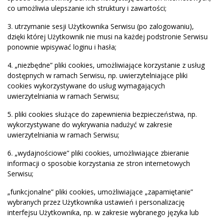
co umożliwia ulepszanie ich struktury i zawartości;
3. utrzymanie sesji Użytkownika Serwisu (po zalogowaniu),
dzięki której Użytkownik nie musi na każdej podstronie Serwisu
ponownie wpisywać loginu i hasła;
4. „niezbędne” pliki cookies, umożliwiające korzystanie z usług
dostępnych w ramach Serwisu, np. uwierzytelniające pliki
cookies wykorzystywane do usług wymagających
uwierzytelniania w ramach Serwisu;
5. pliki cookies służące do zapewnienia bezpieczeństwa, np.
wykorzystywane do wykrywania nadużyć w zakresie
uwierzytelniania w ramach Serwisu;
6. „wydajnościowe” pliki cookies, umożliwiające zbieranie
informacji o sposobie korzystania ze stron internetowych
Serwisu;
„funkcjonalne” pliki cookies, umożliwiające „zapamiętanie”
wybranych przez Użytkownika ustawień i personalizację
interfejsu Użytkownika, np. w zakresie wybranego języka lub