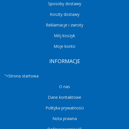
Sposoby dostawy
Koszty dostawy
Reklamacje i zwroty
Mój koszyk
Moje konto
INFORMACJE
">
Strona startowa
O nas
Dane kontaktowe
Polityka prywatności
Nota prawna