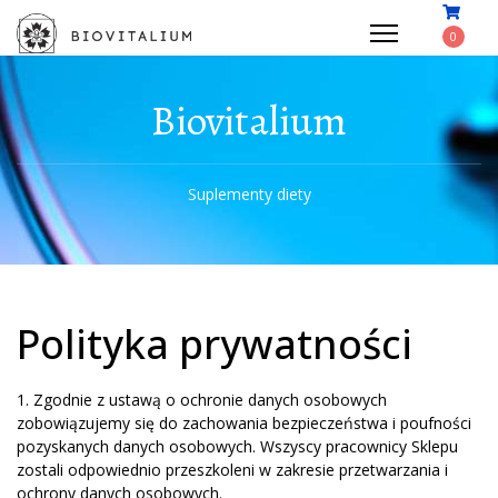
0
Biovitalium
Suplementy diety
Polityka prywatności
1. Zgodnie z ustawą o ochronie danych osobowych
zobowiązujemy się do zachowania bezpieczeństwa i poufności
pozyskanych danych osobowych. Wszyscy pracownicy Sklepu
zostali odpowiednio przeszkoleni w zakresie przetwarzania i
ochrony danych osobowych.